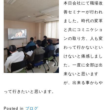
本日会社にて職場改
善セミナーが行われ
ました。時代の変革
と共にコミニケショ
ンの取り方、人も変
わって行かないとい
けないと痛感しまし
た。一度に全部は出
来ないと思います
が、出来る事からや
って行きたいと思います。
Posted in
ブログ