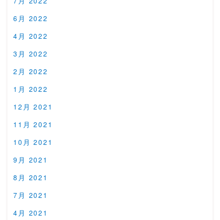
7月 2022
6月 2022
4月 2022
3月 2022
2月 2022
1月 2022
12月 2021
11月 2021
10月 2021
9月 2021
8月 2021
7月 2021
4月 2021