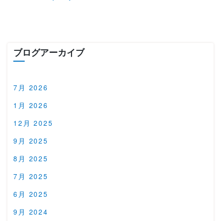
ブログアーカイブ
7月 2026
1月 2026
12月 2025
9月 2025
8月 2025
7月 2025
6月 2025
9月 2024