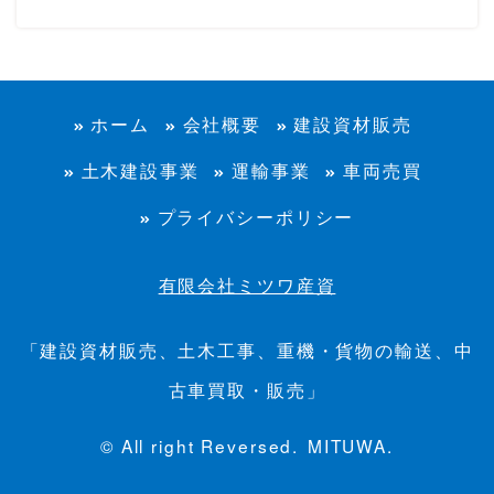
ホーム
会社概要
建設資材販売
土木建設事業
運輸事業
車両売買
プライバシーポリシー
有限会社ミツワ産資
「建設資材販売、土木工事、重機・貨物の輸送、中
古車買取・販売」
© All right Reversed.
MITUWA.