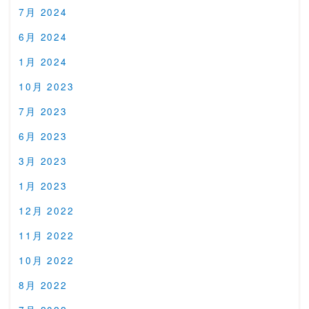
7月 2024
6月 2024
1月 2024
10月 2023
7月 2023
6月 2023
3月 2023
1月 2023
12月 2022
11月 2022
10月 2022
8月 2022